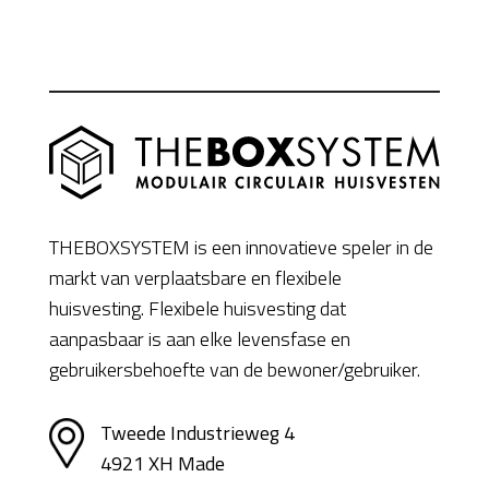
THEBOXSYSTEM is een innovatieve speler in de
markt van verplaatsbare en flexibele
huisvesting. Flexibele huisvesting dat
aanpasbaar is aan elke levensfase en
gebruikersbehoefte van de bewoner/gebruiker.
Tweede Industrieweg 4
4921 XH Made