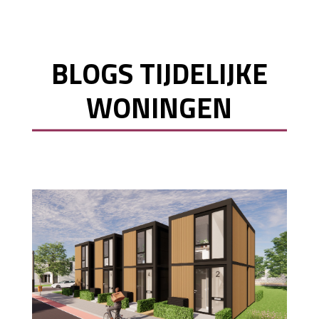
BLOGS TIJDELIJKE
WONINGEN