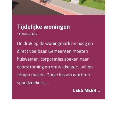
Tijdelijke woningen
18 mei 2026
De druk op de woningmarkt is hoog en
direct voelbaar. Gemeenten moeten
huisvesten, corporaties zoeken naar
doorstroming en ontwikkelaars willen
tempo maken. Ondertussen wachten
spoedzoekers,…
LEES MEER…