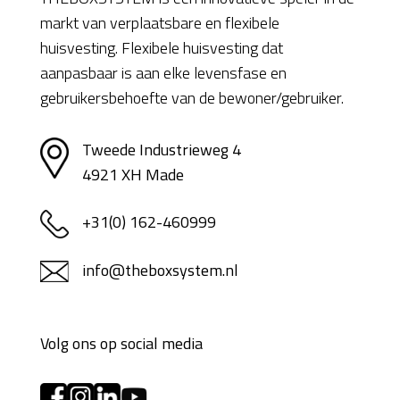
markt van verplaatsbare en flexibele
huisvesting. Flexibele huisvesting dat
aanpasbaar is aan elke levensfase en
gebruikersbehoefte van de bewoner/gebruiker.
Tweede Industrieweg 4
4921 XH Made
+31(0) 162-460999
info@theboxsystem.nl
Volg ons op social media