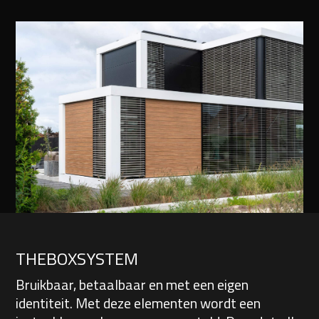
THEBOXSYSTEM
Bruikbaar, betaalbaar en met een eigen
identiteit. Met deze elementen wordt een