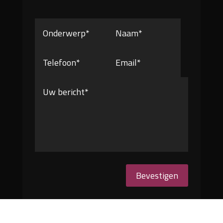
Bevestigen