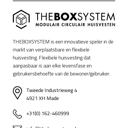
THEBOXSYSTEM is een innovatieve speler in de
markt van verplaatsbare en flexibele
huisvesting. Flexibele huisvesting dat
aanpasbaar is aan elke levensfase en
gebruikersbehoefte van de bewoner/gebruiker.
Tweede Industrieweg 4
4921 XH Made
+31(0) 162-460999