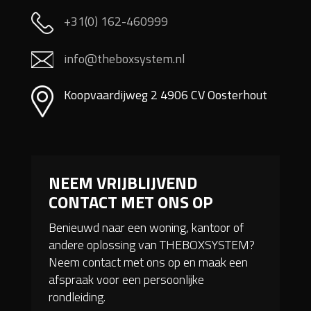
+31(0) 162-460999
info@theboxsystem.nl
Koopvaardijweg 2 4906 CV Oosterhout
NEEM VRIJBLIJVEND
CONTACT MET ONS OP
Benieuwd naar een woning, kantoor of
andere oplossing van THEBOXSYSTEM?
Neem contact met ons op en maak een
afspraak voor een persoonlijke
rondleiding.