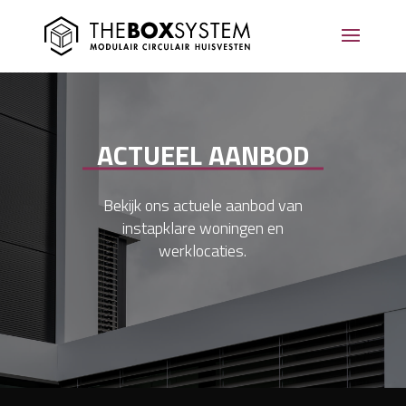
ACTUEEL AANBOD
Bekijk ons actuele aanbod van
instapklare woningen en
werklocaties.